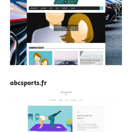
abcsports.fr