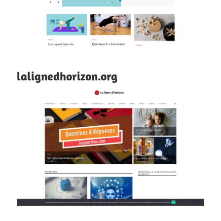
lalignedhorizon.org