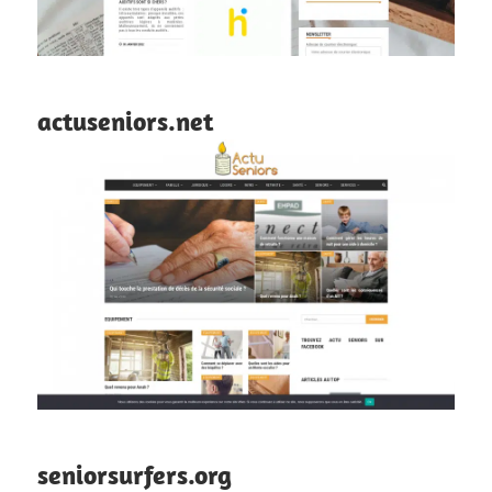
actuseniors.net
seniorsurfers.org