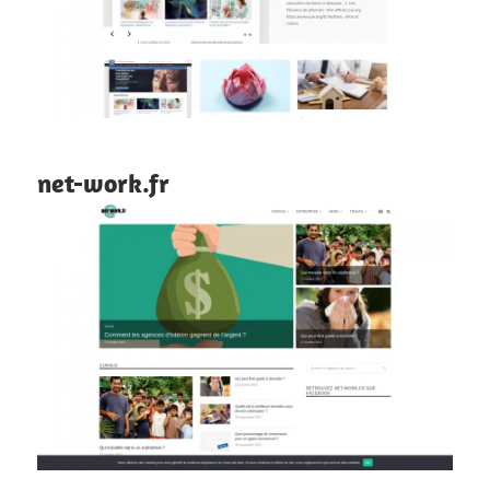
net-work.fr