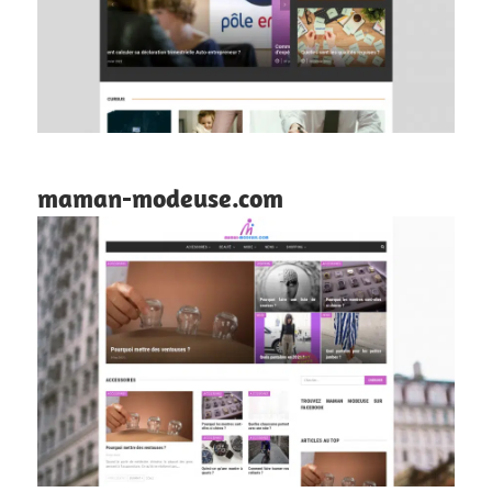
maman-modeuse.com