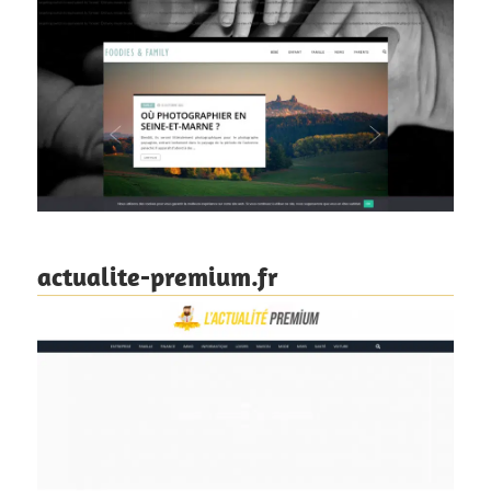
actualite-premium.fr