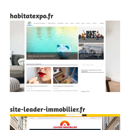
habitatexpo.fr
site-leader-immobilier.fr