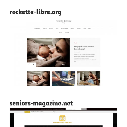
rockette-libre.org
seniors-magazine.net