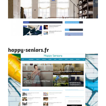
happy-seniors.fr