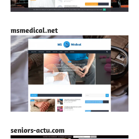
msmedical.net
seniors-actu.com