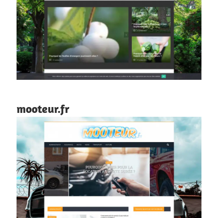
mooteur.fr