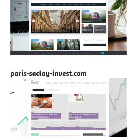
paris-saclay-invest.com