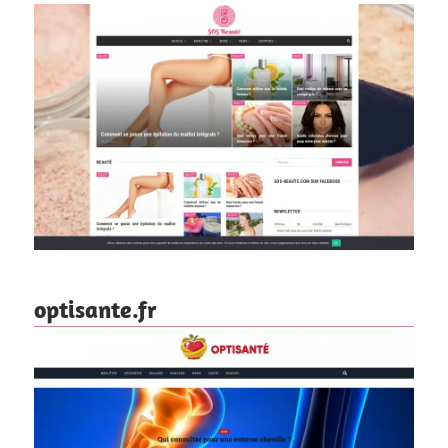
optisante.fr