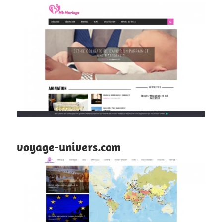
voyage-univers.com