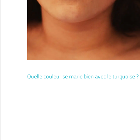
Quelle couleur se marie bien avec le turquoise ?