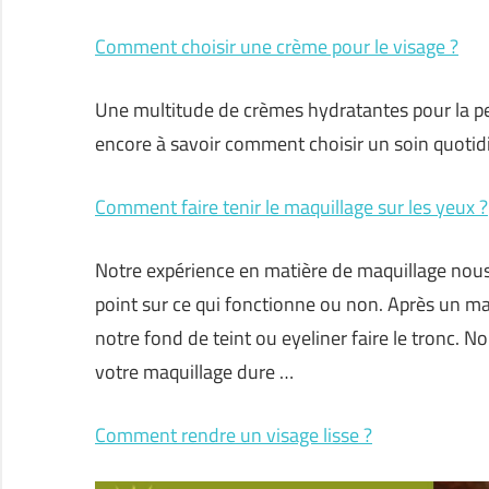
Comment choisir une crème pour le visage ?
Une multitude de crèmes hydratantes pour la pea
encore à savoir comment choisir un soin quotid
Comment faire tenir le maquillage sur les yeux ?
Notre expérience en matière de maquillage nous 
point sur ce qui fonctionne ou non. Après un maq
notre fond de teint ou eyeliner faire le tronc.
votre maquillage dure …
Comment rendre un visage lisse ?