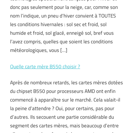
donc pas seulement pour la neige, car, comme son
nom l’indique, un pneu d’hiver convient à TOUTES
les conditions hivernales : sol sec et froid, sol
humide et froid, sol glacé, enneigé sol, bref vous
l’avez compris, quelles que soient les conditions
météorologiques, vous […]
Quelle carte mère B550 choisir ?
Après de nombreux retards, les cartes mères dotées
du chipset B550 pour processeurs AMD ont enfin
commencé à apparaître sur le marché. Cela valait-il
la peine d’attendre ? Oui, pour certains, pas pour
d’autres. Ils secouent une partie considérable du
segment des cartes mères, mais beaucoup d’entre