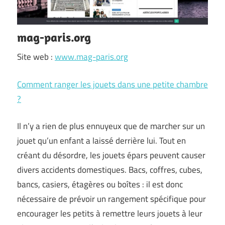
mag-paris.org
Site web :
www.mag-paris.org
Comment ranger les jouets dans une petite chambre
?
Il n’y a rien de plus ennuyeux que de marcher sur un
jouet qu’un enfant a laissé derrière lui. Tout en
créant du désordre, les jouets épars peuvent causer
divers accidents domestiques. Bacs, coffres, cubes,
bancs, casiers, étagères ou boîtes : il est donc
nécessaire de prévoir un rangement spécifique pour
encourager les petits à remettre leurs jouets à leur