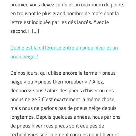
premier, vous devez cumuler un maximum de points
en trouvant le plus grand nombre de mots dont la
lettre est indiquée par les dés lancés. Avec le
second, il […]
Quelle est la différence entre un pneu hiver et un
pneu neige ?
De nos jours, qui utilise encore le terme « pneus
neige » ou « pneus thermorubber » ? Allez,
dénoncez-vous ! Alors des pneus d’hiver ou des
pneus neige ? C’est exactement la même chose,
mais nous ne parlons pas de pneus neige depuis
longtemps. Depuis quelques années, nous parlons
de pneus hiver : ces pneus sont équipés de
technologies spécialement conçues pour l’hiver et