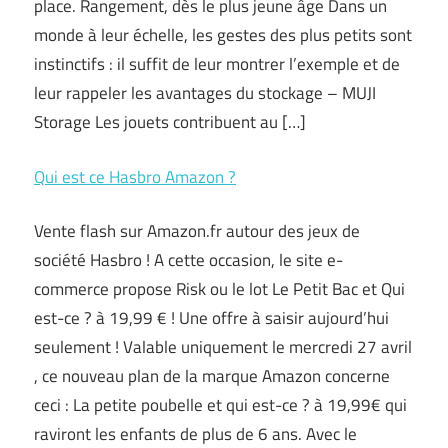
place. Rangement, dès le plus jeune âge Dans un
monde à leur échelle, les gestes des plus petits sont
instinctifs : il suffit de leur montrer l’exemple et de
leur rappeler les avantages du stockage – MUJI
Storage Les jouets contribuent au […]
Qui est ce Hasbro Amazon ?
Vente flash sur Amazon.fr autour des jeux de
société Hasbro ! A cette occasion, le site e-
commerce propose Risk ou le lot Le Petit Bac et Qui
est-ce ? à 19,99 € ! Une offre à saisir aujourd’hui
seulement ! Valable uniquement le mercredi 27 avril
, ce nouveau plan de la marque Amazon concerne
ceci : La petite poubelle et qui est-ce ? à 19,99€ qui
raviront les enfants de plus de 6 ans. Avec le