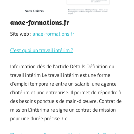
anae-formations.fr
Site web :
anae-formations.fr
C’est quoi un travail intérim ?
Information clés de l’article Détails Définition du
travail intérim Le travail intérim est une forme
d’emploi temporaire entre un salarié, une agence
d’intérim et une entreprise. Il permet de répondre à
des besoins ponctuels de main-d’œuvre. Contrat de
mission L’intérimaire signe un contrat de mission
pour une durée précise. Ce…