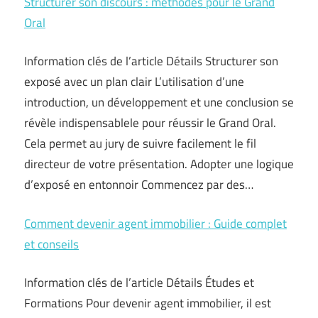
Structurer son discours : méthodes pour le Grand
Oral
Information clés de l’article Détails Structurer son
exposé avec un plan clair L’utilisation d’une
introduction, un développement et une conclusion se
révèle indispensablele pour réussir le Grand Oral.
Cela permet au jury de suivre facilement le fil
directeur de votre présentation. Adopter une logique
d’exposé en entonnoir Commencez par des…
Comment devenir agent immobilier : Guide complet
et conseils
Information clés de l’article Détails Études et
Formations Pour devenir agent immobilier, il est