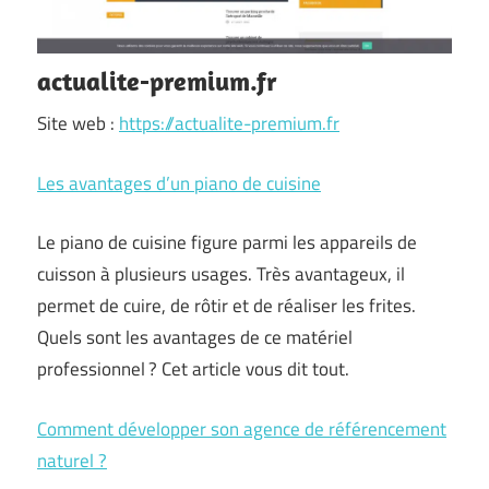
actualite-premium.fr
Site web :
https://actualite-premium.fr
Les avantages d’un piano de cuisine
Le piano de cuisine figure parmi les appareils de
cuisson à plusieurs usages. Très avantageux, il
permet de cuire, de rôtir et de réaliser les frites.
Quels sont les avantages de ce matériel
professionnel ? Cet article vous dit tout.
Comment développer son agence de référencement
naturel ?