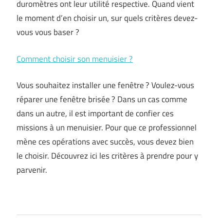
duromètres ont leur utilité respective. Quand vient
le moment d’en choisir un, sur quels critères devez-
vous vous baser ?
Comment choisir son menuisier ?
Vous souhaitez installer une fenêtre ? Voulez-vous
réparer une fenêtre brisée ? Dans un cas comme
dans un autre, il est important de confier ces
missions à un menuisier. Pour que ce professionnel
mène ces opérations avec succès, vous devez bien
le choisir. Découvrez ici les critères à prendre pour y
parvenir.