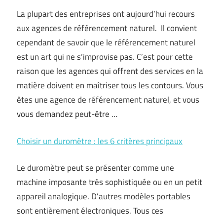
La plupart des entreprises ont aujourd’hui recours
aux agences de référencement naturel. Il convient
cependant de savoir que le référencement naturel
est un art qui ne s’improvise pas. C’est pour cette
raison que les agences qui offrent des services en la
matière doivent en maîtriser tous les contours. Vous
êtes une agence de référencement naturel, et vous
vous demandez peut-être …
Choisir un duromètre : les 6 critères principaux
Le duromètre peut se présenter comme une
machine imposante très sophistiquée ou en un petit
appareil analogique. D’autres modèles portables
sont entièrement électroniques. Tous ces