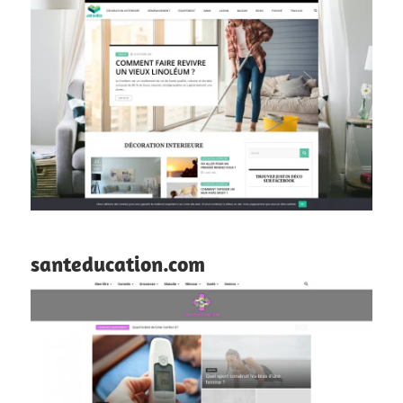
santeducation.com