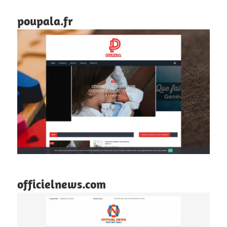
poupala.fr
officielnews.com