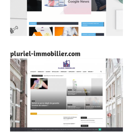
pluriel-immobilier.com