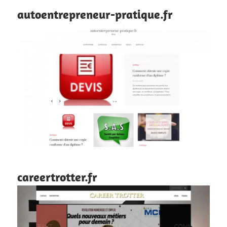
autoentrepreneur-pratique.fr
careertrotter.fr