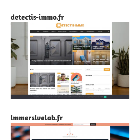
detectis-immo.fr
immersivelab.fr