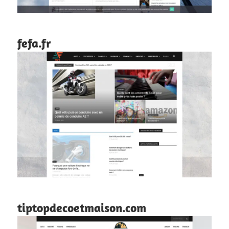
fefa.fr
tiptopdecoetmaison.com