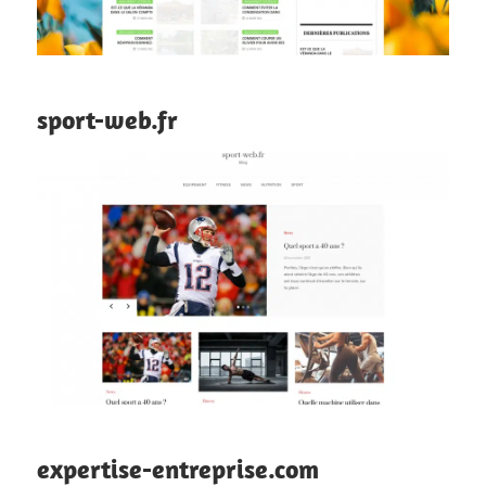
sport-web.fr
expertise-entreprise.com