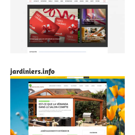
jardiniers.info