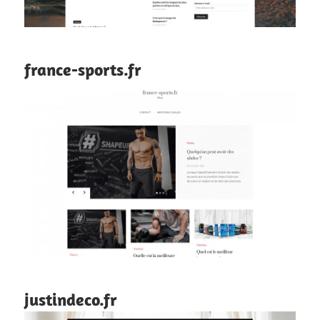
france-sports.fr
justindeco.fr