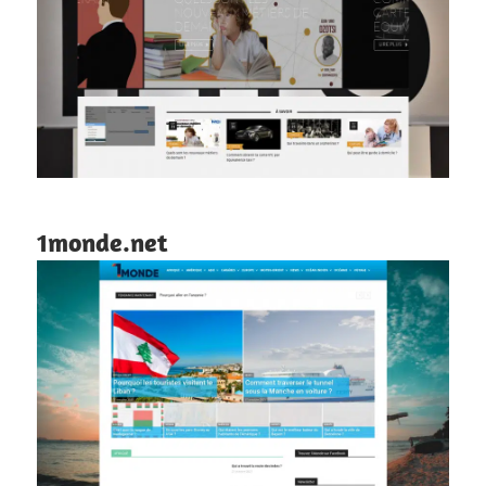
1monde.net