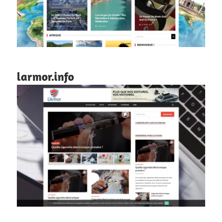
larmor.info