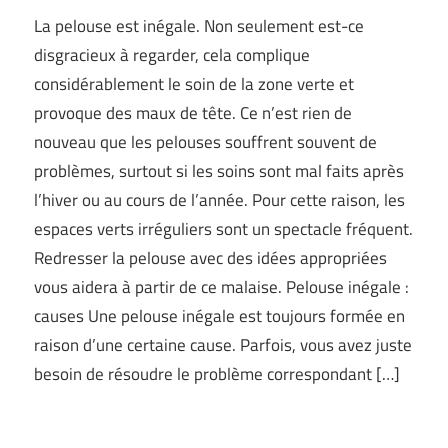
La pelouse est inégale. Non seulement est-ce
disgracieux à regarder, cela complique
considérablement le soin de la zone verte et
provoque des maux de tête. Ce n’est rien de
nouveau que les pelouses souffrent souvent de
problèmes, surtout si les soins sont mal faits après
l’hiver ou au cours de l’année. Pour cette raison, les
espaces verts irréguliers sont un spectacle fréquent.
Redresser la pelouse avec des idées appropriées
vous aidera à partir de ce malaise. Pelouse inégale :
causes Une pelouse inégale est toujours formée en
raison d’une certaine cause. Parfois, vous avez juste
besoin de résoudre le problème correspondant […]