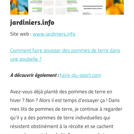
jardiniers.info
Site web :
www.jardiniers.info
Comment faire pousser des pommes de terre dans
une poubelle ?
A découvrir également :
faire-du-sport.com
Avez-vous déjà planté des pommes de terre en
hiver ? Non ? Alors il est temps d’essayer ça ! Dans
mes lits de pommes de terre, je continue à regarder
qu’il y a des pommes de terre individuelles qui
résistent obstinément à la récolte et se cachent