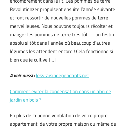
encombrement dans le lit. Ces pommes de terre
Revolutionzer propulsent ensuite l’année suivante
et font ressortir de nouvelles pommes de terre
merveilleuses. Nous pouvons toujours récolter et
manger les pommes de terre très tôt — un festin
absolu si tôt dans l’année où beaucoup d’autres
légumes les attendent encore ! Cela fonctionne si
bien que je cultive […]
A voir aussi :
lesvraisindependants.net
Comment éviter la condensation dans un abri de
jardin en bois ?
En plus de la bonne ventilation de votre propre
appartement, de votre propre maison ou même de