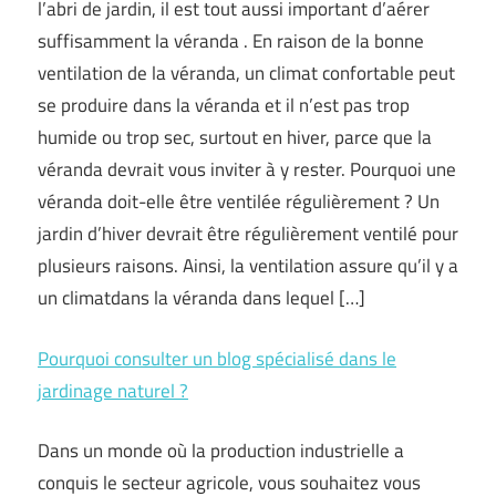
l’abri de jardin, il est tout aussi important d’aérer
suffisamment la véranda . En raison de la bonne
ventilation de la véranda, un climat confortable peut
se produire dans la véranda et il n’est pas trop
humide ou trop sec, surtout en hiver, parce que la
véranda devrait vous inviter à y rester. Pourquoi une
véranda doit-elle être ventilée régulièrement ? Un
jardin d’hiver devrait être régulièrement ventilé pour
plusieurs raisons. Ainsi, la ventilation assure qu’il y a
un climatdans la véranda dans lequel […]
Pourquoi consulter un blog spécialisé dans le
jardinage naturel ?
Dans un monde où la production industrielle a
conquis le secteur agricole, vous souhaitez vous