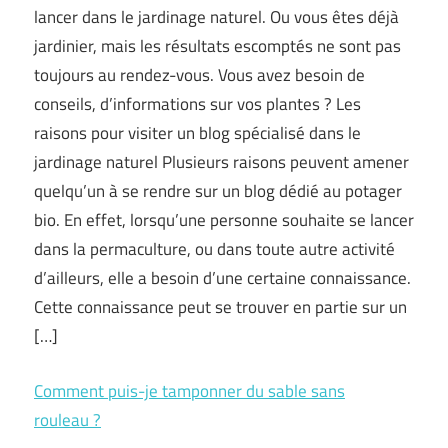
lancer dans le jardinage naturel. Ou vous êtes déjà
jardinier, mais les résultats escomptés ne sont pas
toujours au rendez-vous. Vous avez besoin de
conseils, d’informations sur vos plantes ? Les
raisons pour visiter un blog spécialisé dans le
jardinage naturel Plusieurs raisons peuvent amener
quelqu’un à se rendre sur un blog dédié au potager
bio. En effet, lorsqu’une personne souhaite se lancer
dans la permaculture, ou dans toute autre activité
d’ailleurs, elle a besoin d’une certaine connaissance.
Cette connaissance peut se trouver en partie sur un
[…]
Comment puis-je tamponner du sable sans
rouleau ?