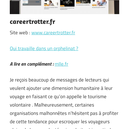
careertrotter.fr
Site web :
www.careertrotter.fr
Qui travaille dans un orphelinat ?
A lire en complément :
mlle.fr
Je reçois beaucoup de messages de lecteurs qui
veulent ajouter une dimension humanitaire à leur
voyage en faisant ce qu’on appelle le tourisme
volontaire . Malheureusement, certaines
organisations malhonnêtes n’hésitent pas à profiter
de cette tendance pour escroquer les voyageurs