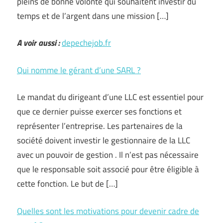
pleins de bonne volonté qui souhaitent investir du
temps et de l’argent dans une mission […]
A voir aussi :
depechejob.fr
Qui nomme le gérant d’une SARL ?
Le mandat du dirigeant d’une LLC est essentiel pour
que ce dernier puisse exercer ses fonctions et
représenter l’entreprise. Les partenaires de la
société doivent investir le gestionnaire de la LLC
avec un pouvoir de gestion . Il n’est pas nécessaire
que le responsable soit associé pour être éligible à
cette fonction. Le but de […]
Quelles sont les motivations pour devenir cadre de