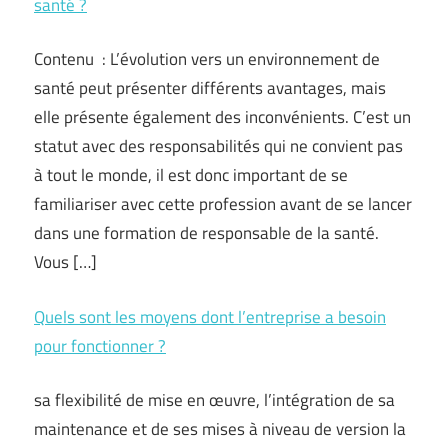
santé ?
Contenu : L’évolution vers un environnement de
santé peut présenter différents avantages, mais
elle présente également des inconvénients. C’est un
statut avec des responsabilités qui ne convient pas
à tout le monde, il est donc important de se
familiariser avec cette profession avant de se lancer
dans une formation de responsable de la santé.
Vous […]
Quels sont les moyens dont l’entreprise a besoin
pour fonctionner ?
sa flexibilité de mise en œuvre, l’intégration de sa
maintenance et de ses mises à niveau de version la