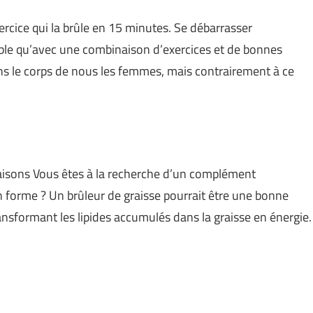
ercice qui la brûle en 15 minutes. Se débarrasser
ible qu’avec une combinaison d’exercices et de bonnes
ans le corps de nous les femmes, mais contrairement à ce
aisons Vous êtes à la recherche d’un complément
n forme ? Un brûleur de graisse pourrait être une bonne
ransformant les lipides accumulés dans la graisse en énergie.