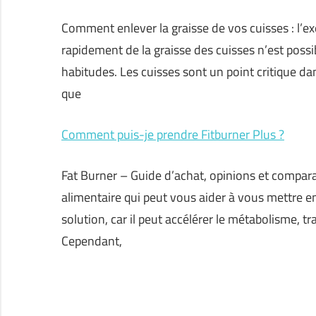
Comment enlever la graisse de vos cuisses : l’ex
rapidement de la graisse des cuisses n’est poss
habitudes. Les cuisses sont un point critique d
que
Comment puis-je prendre Fitburner Plus ?
Fat Burner – Guide d’achat, opinions et compar
alimentaire qui peut vous aider à vous mettre e
solution, car il peut accélérer le métabolisme, t
Cependant,