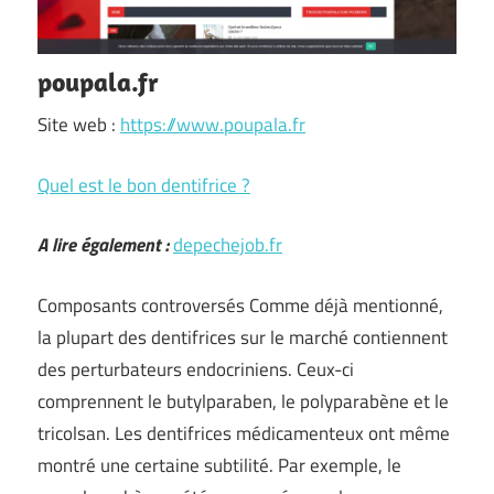
poupala.fr
Site web :
https://www.poupala.fr
Quel est le bon dentifrice ?
A lire également :
depechejob.fr
Composants controversés Comme déjà mentionné,
la plupart des dentifrices sur le marché contiennent
des perturbateurs endocriniens. Ceux-ci
comprennent le butylparaben, le polyparabène et le
tricolsan. Les dentifrices médicamenteux ont même
montré une certaine subtilité. Par exemple, le