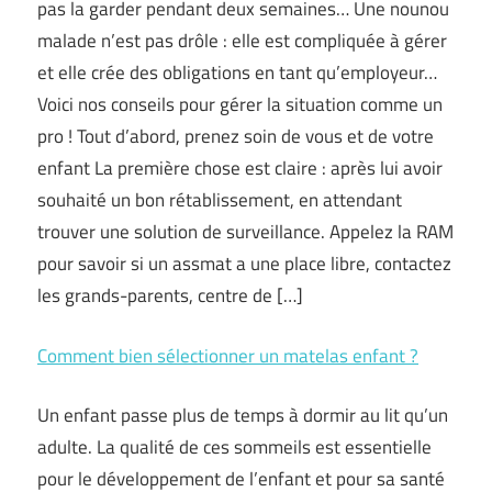
pas la garder pendant deux semaines… Une nounou
malade n’est pas drôle : elle est compliquée à gérer
et elle crée des obligations en tant qu’employeur…
Voici nos conseils pour gérer la situation comme un
pro ! Tout d’abord, prenez soin de vous et de votre
enfant La première chose est claire : après lui avoir
souhaité un bon rétablissement, en attendant
trouver une solution de surveillance. Appelez la RAM
pour savoir si un assmat a une place libre, contactez
les grands-parents, centre de […]
Comment bien sélectionner un matelas enfant ?
Un enfant passe plus de temps à dormir au lit qu’un
adulte. La qualité de ces sommeils est essentielle
pour le développement de l’enfant et pour sa santé