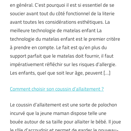
en général. C’est pourquoi il est si essentiel de se
soucier avant tout du côté fonctionnel de la literie
avant toutes les considérations esthétiques. La
meilleure technologie de matelas enfant La
technologie du matelas enfant est le premier critère
à prendre en compte. Le fait est qu’en plus du
support parfait que le matelas doit fournir, il faut
impérativement réfléchir sur les risques d’allergie.
Les enfants, quel que soit leur âge, peuvent […]
Comment choisir son coussin d’allaitement ?
Le coussin d’allaitement est une sorte de polochon
incurvé que la jeune maman dispose telle une
bouée autour de sa taille pour allaiter le bébé. Il joue
le rôle d’accoudoir et permet de garder le nouveau-