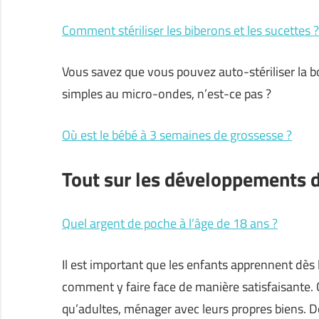
Comment stériliser les biberons et les sucettes ?
Vous savez que vous pouvez auto-stériliser la b
simples au micro-ondes, n’est-ce pas ?
Où est le bébé à 3 semaines de grossesse ?
Tout sur les développements d
Quel argent de poche à l’âge de 18 ans ?
Il est important que les enfants apprennent dès 
comment y faire face de manière satisfaisante. C
qu’adultes, ménager avec leurs propres biens.