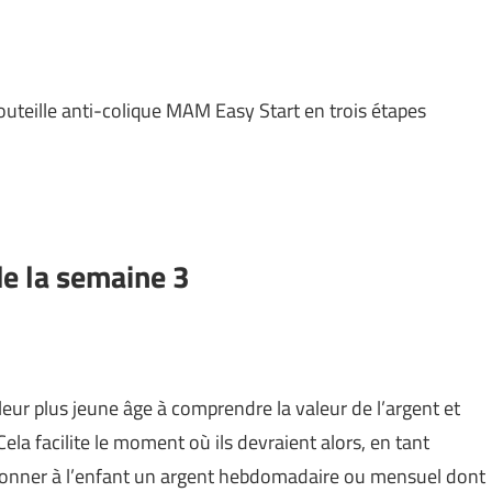
outeille anti-colique MAM Easy Start en trois étapes
e la semaine 3
leur plus jeune âge à comprendre la valeur de l’argent et
ela facilite le moment où ils devraient alors, en tant
 Donner à l’enfant un argent hebdomadaire ou mensuel dont