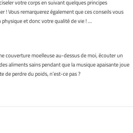
 ciseler votre corps en suivant quelques principes
der ! Vous remarquerez également que ces conseils vous
 physique et donc votre qualité de vie ! …
rme couverture moelleuse au-dessus de moi, écouter un
 des aliments sains pendant que la musique apaisante joue
e de perdre du poids, n’est-ce pas ?